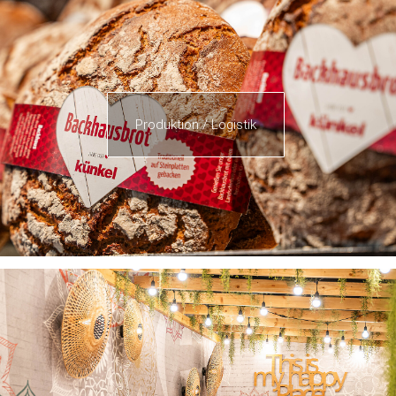
Produktion / Logistik