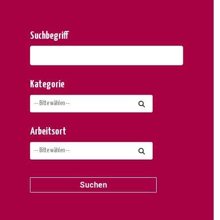
Suchbegriff
Kategorie
Arbeitsort