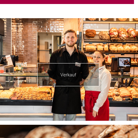
Verkauf