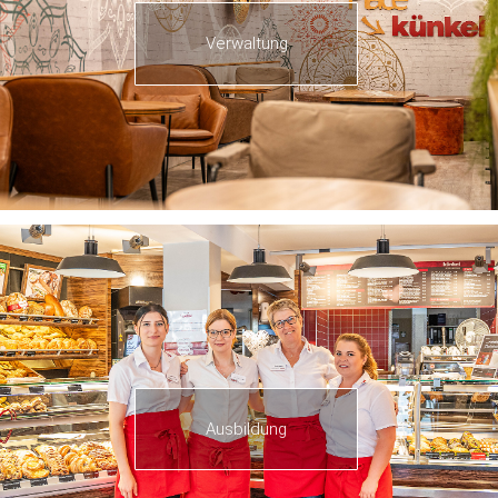
Verwaltung
Ausbildung