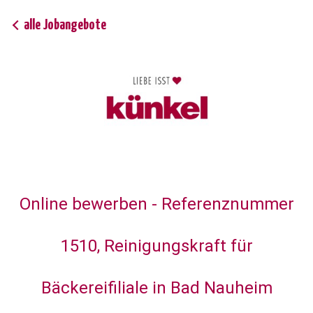
alle Jobangebote
Online bewerben - Referenznummer
1510, Reinigungskraft für
Bäckereifiliale in Bad Nauheim