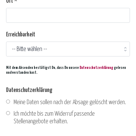
Ort *
Erreichbarkeit
Mit dem Absenden bestätigst Du, dass Du unsere
Datenschutzerklärung
gelesen
und verstanden hast.
Datenschutzerklärung
Meine Daten sollen nach der Absage gelöscht werden.
Ich möchte bis zum Widerruf passende
Stellenangebote erhalten.