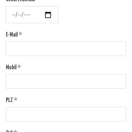
E-Mail *
Mobil *
PLZ *