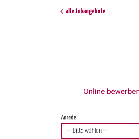
alle Jobangebote
Online bewerben
Anrede