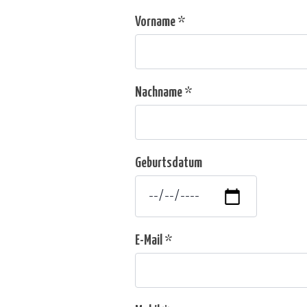
Vorname *
Nachname *
Geburtsdatum
E-Mail *