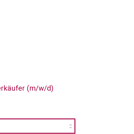
erkäufer (m/w/d)