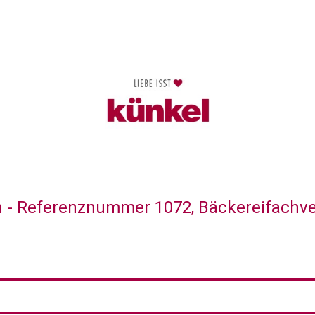
 - Referenznummer 1072, Bäckereifachv