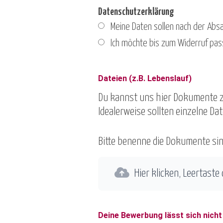
Datenschutzerklärung
Meine Daten sollen nach der Abs
Ich möchte bis zum Widerruf pas
Dateien (z.B. Lebenslauf)
Du kannst uns hier Dokumente zu
Idealerweise sollten einzelne Da
Bitte benenne die Dokumente sinn
Hier klicken, Leertaste
Deine Bewerbung lässt sich nich