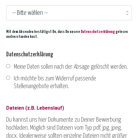
Mit dem Absenden bestätigst Du, dass Du unsere
Datenschutzerklärung
gelesen
und verstanden hast.
Datenschutzerklärung
Meine Daten sollen nach der Absage gelöscht werden.
Ich möchte bis zum Widerruf passende
Stellenangebote erhalten.
Dateien (z.B. Lebenslauf)
Du kannst uns hier Dokumente zu Deiner Bewerbung
hochladen. Möglich sind Dateien vom Typ pdf, jpg, jpeg,
docx. Idealerweise sollten einzelne Dateien nicht größer