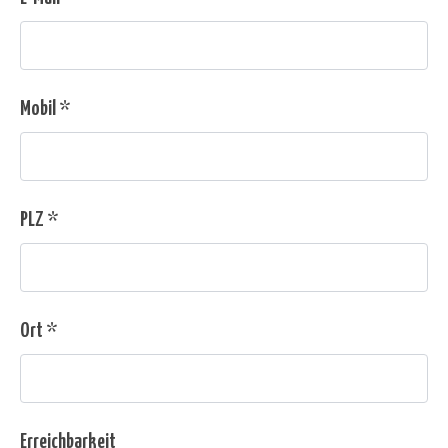
Mobil *
PLZ *
Ort *
Erreichbarkeit