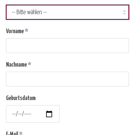
Vorname *
Nachname *
Geburtsdatum
E-Mail *