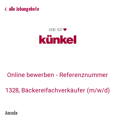
alle Jobangebote
Online bewerben - Referenznummer
1328, Bäckereifachverkäufer (m/w/d)
Anrede