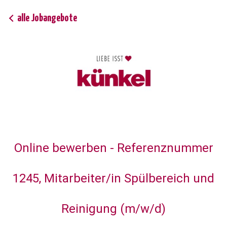
alle Jobangebote
Online bewerben - Referenznummer
1245, Mitarbeiter/in Spülbereich und
Reinigung (m/w/d)