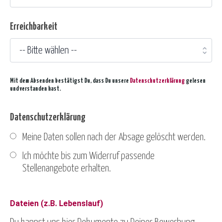
Erreichbarkeit
Mit dem Absenden bestätigst Du, dass Du unsere
Datenschutzerklärung
gelesen
und verstanden hast.
Datenschutzerklärung
Meine Daten sollen nach der Absage gelöscht werden.
Ich möchte bis zum Widerruf passende
Stellenangebote erhalten.
Dateien (z.B. Lebenslauf)