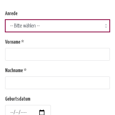
Anrede
Vorname *
Nachname *
Geburtsdatum