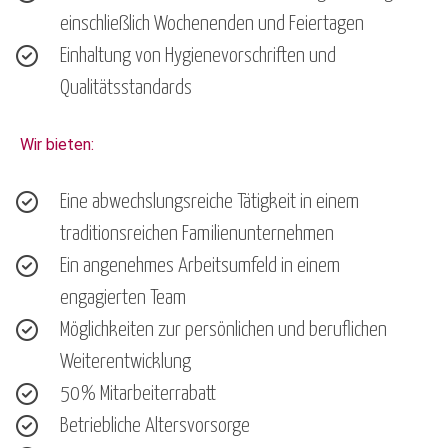
einschließlich Wochenenden und Feiertagen
Einhaltung von Hygienevorschriften und
Qualitätsstandards
Wir bieten:
Eine abwechslungsreiche Tätigkeit in einem
traditionsreichen Familienunternehmen
Ein angenehmes Arbeitsumfeld in einem
engagierten Team
Möglichkeiten zur persönlichen und beruflichen
Weiterentwicklung
50% Mitarbeiterrabatt
Betriebliche Altersvorsorge