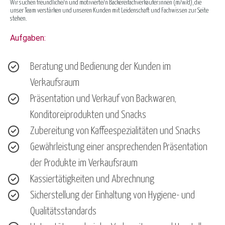
Wir suchen freundliche/n und motivierte/n Bäckereifachverkäufer:innen (m/w/d), die
unser Team verstärken und unseren Kunden mit Leidenschaft und Fachwissen zur Seite
stehen.
Aufgaben:
Beratung und Bedienung der Kunden im
Verkaufsraum
Präsentation und Verkauf von Backwaren,
Konditoreiprodukten und Snacks
Zubereitung von Kaffeespezialitäten und Snacks
Gewährleistung einer ansprechenden Präsentation
der Produkte im Verkaufsraum
Kassiertätigkeiten und Abrechnung
Sicherstellung der Einhaltung von Hygiene- und
Qualitätsstandards