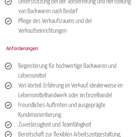
Unterstützung bei der Vorbereitung und Herstellung
von Backwaren nach Bedarf
Pflege des Verkaufsraums und der
Verkaufseinrichtungen
Anforderungen:
Begeisterung für hochwertige Backwaren und
Lebensmittel
Von Vorteil: Erfahrung im Verkauf, idealerweise im
Lebensmittelhandwerk oder im Einzelhandel
Freundliches Auftreten und ausgeprägte
Kundenorientierung
Zuverlässigkeit und Teamfähigkeit
Bereitschaft zur flexiblen Arbeitszeitgestaltung,