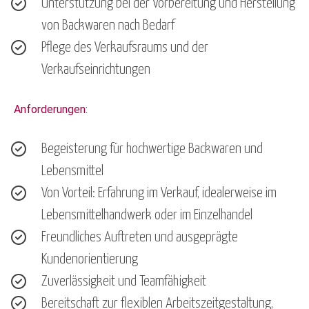
Unterstützung bei der Vorbereitung und Herstellung
von Backwaren nach Bedarf
Pflege des Verkaufsraums und der
Verkaufseinrichtungen
Anforderungen:
Begeisterung für hochwertige Backwaren und
Lebensmittel
Von Vorteil: Erfahrung im Verkauf, idealerweise im
Lebensmittelhandwerk oder im Einzelhandel
Freundliches Auftreten und ausgeprägte
Kundenorientierung
Zuverlässigkeit und Teamfähigkeit
Bereitschaft zur flexiblen Arbeitszeitgestaltung,