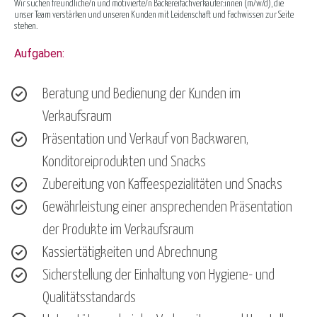
Wir suchen freundliche/n und motivierte/n Bäckereifachverkäufer:innen (m/w/d), die
unser Team verstärken und unseren Kunden mit Leidenschaft und Fachwissen zur Seite
stehen.
Aufgaben:
Beratung und Bedienung der Kunden im
Verkaufsraum
Präsentation und Verkauf von Backwaren,
Konditoreiprodukten und Snacks
Zubereitung von Kaffeespezialitäten und Snacks
Gewährleistung einer ansprechenden Präsentation
der Produkte im Verkaufsraum
Kassiertätigkeiten und Abrechnung
Sicherstellung der Einhaltung von Hygiene- und
Qualitätsstandards