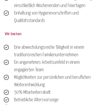
einschließlich Wochenenden und Feiertagen
Einhaltung von Hygienevorschriften und
Qualitätsstandards
Wir bieten:
Eine abwechslungsreiche Tätigkeit in einem
traditionsreichen Familienunternehmen
Ein angenehmes Arbeitsumfeld in einem
engagierten Team
Möglichkeiten zur persönlichen und beruflichen
Weiterentwicklung
50% Mitarbeiterrabatt
Betriebliche Altersvorsorge